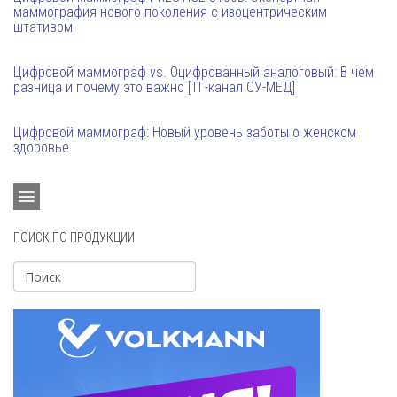
маммография нового поколения с изоцентрическим
штативом
Цифровой маммограф vs. Оцифрованный аналоговый: В чем
разница и почему это важно [ТГ-канал СУ-МЕД]
Цифровой маммограф: Новый уровень заботы о женском
здоровье
ПОИСК ПО ПРОДУКЦИИ