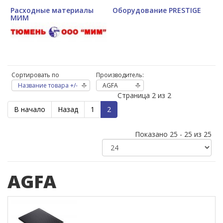
Расходные материалы
Оборудование PRESTIGE
МИМ
Сортировать по
Производитель:
Название товара +/-
AGFA
Страница 2 из 2
В начало
Назад
1
2
Показано 25 - 25 из 25
AGFA