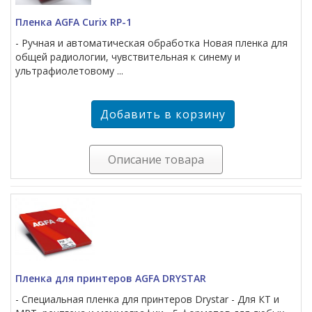
Пленка AGFA Сurix RP-1
- Ручная и автоматическая обработка Новая пленка для
общей радиологии, чувствительная к синему и
ультрафиолетовому ...
Описание товара
Пленка для принтеров AGFA DRYSTAR
- Специальная пленка для принтеров Drystar - Для КТ и