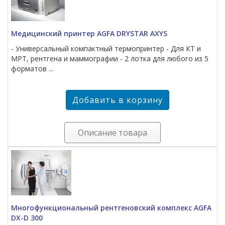
Медицинский принтер AGFA DRYSTAR AXYS
- Универсальный компактный термопринтер - Для КТ и
МРТ, рентгена и маммографии - 2 лотка для любого из 5
форматов ...
Описание товара
Многофункциональный рентгеновский комплекс AGFA
DX-D 300