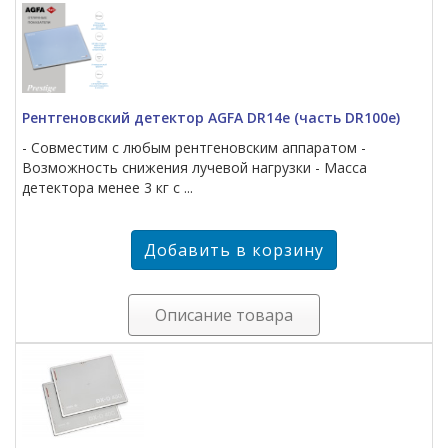
Рентгеновский детектор AGFA DR14e (часть DR100e)
- Совместим с любым рентгеновским аппаратом -
Возможность снижения лучевой нагрузки - Масса
детектора менее 3 кг с ...
Описание товара