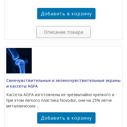
Описание товара
Синечувствительные и зеленочувствительные экраны
и кассеты AGFA
Кассеты AGFA изготовлены из чрезвычайно крепкого и
при этом легкого пластика Novodur, они на 25% легче
металлических ...