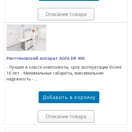
Описание товара
Рентгеновский аппарат AGFA DR 400
- Лучшие в классе компоненты, срок эксплуатации более
10 лет - Минимальные габариты, максимальная
надежность - ...
Описание товара