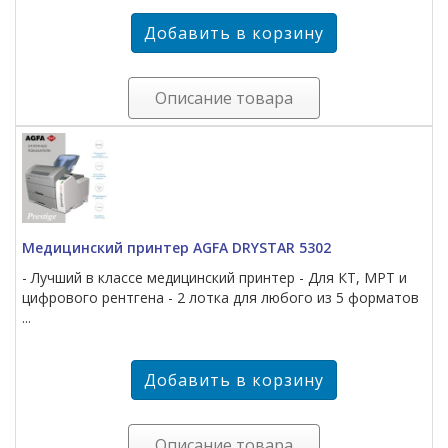
Описание товара
Медицинский принтер AGFA DRYSTAR 5302
- Лучший в классе медицинский принтер - Для КТ, МРТ и
цифрового рентгена - 2 лотка для любого из 5 форматов
...
Описание товара