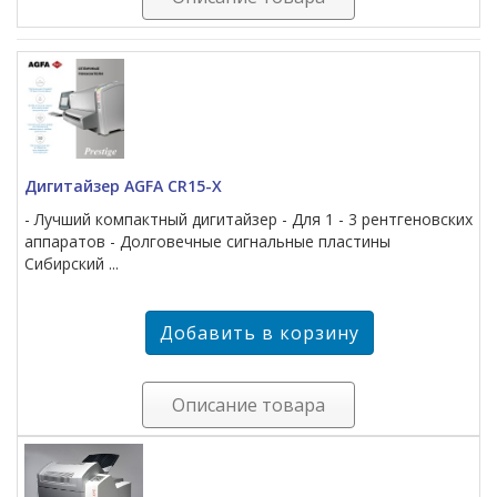
Дигитайзер AGFA CR15-X
- Лучший компактный дигитайзер - Для 1 - 3 рентгеновских
аппаратов - Долговечные сигнальные пластины
Сибирский ...
Описание товара