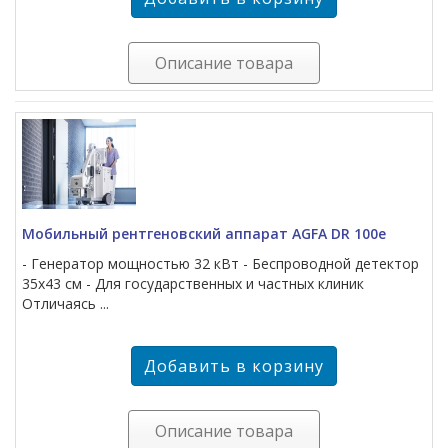
Описание товара
Мобильный рентгеновский аппарат AGFA DR 100e
- Генератор мощностью 32 кВт - Беспроводной детектор
35х43 см - Для государственных и частных клиник
Отличаясь ...
Описание товара