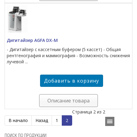
Дигитайзер AGFA DX-M
- Дигитайзер с кассетным буфером (5 кассет) - Общая
рентгенография и маммография - Возможность снижения
лучевой ...
Описание товара
Страница 2 из 2
В начало
Назад
1
2
ПОИСК ПО ПРОДУКЦИИ