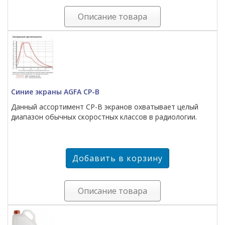
Описание товара
Синие экраны AGFA CP-B
Данный ассортимент СР-В экранов охватывает целый
диапазон обычных скоростных классов в радиологии.
Описание товара