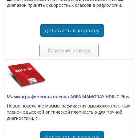
диапазон принятых скоростных классов в радиологии.
Описание товара
Маммографическая пленка AGFA MAMORAY HDR-C Plus
Новое поколение маммографических высококонтрастных
пленок с высокой оптической плотностью для точной
диагностики, с ...