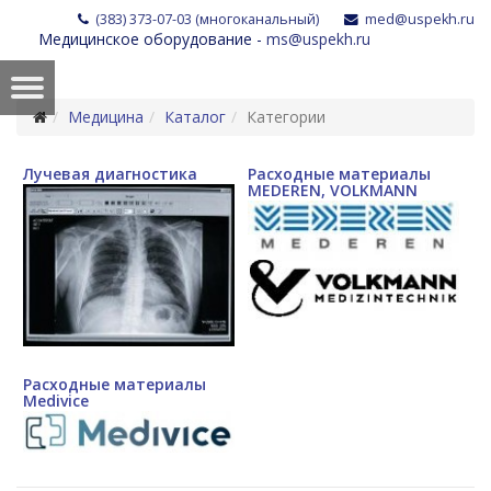
(383) 373-07-03 (многоканальный)
med@uspekh.ru
Медицинское оборудование -
ms@uspekh.ru
Медицина
Каталог
Категории
Лучевая диагностика
Расходные материалы
MEDEREN, VOLKMANN
Расходные материалы
Medivice