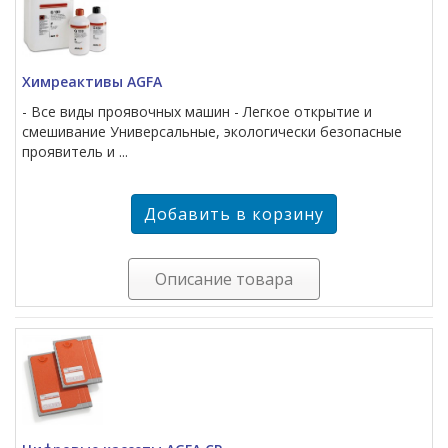
Химреактивы AGFA
- Все виды проявочных машин - Легкое открытие и
смешивание Универсальные, экологически безопасные
проявитель и ...
Описание товара