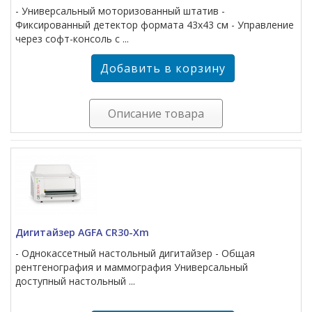
- Универсальный моторизованный штатив -
Фиксированный детектор формата 43х43 см - Управление
через софт-консоль с ...
Описание товара
Дигитайзер AGFA CR30-Xm
- Однокассетный настольный дигитайзер - Общая
рентгенография и маммография Универсальный
доступный настольный ...