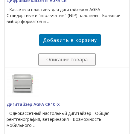
Цифровые кассеты AGFA CR
- Кассеты и пластины для дигитайзеров AGFA -
Стандартные и "игольчатые" (NIP) пластины - Большой
выбор форматов и ...
Описание товара
Дигитайзер AGFA CR10-X
- Однокассетный настольный дигитайзер - Общая
рентгенография, ветеринария - Возможность
мобильного ...