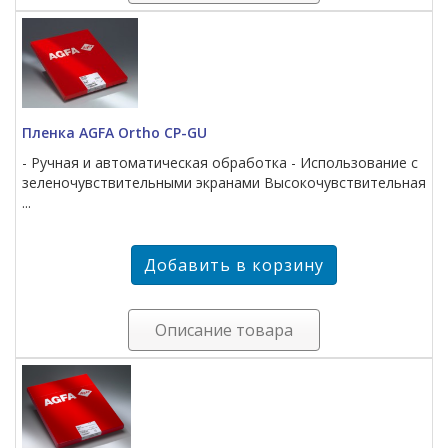
Пленка AGFA Ortho CP-GU
- Ручная и автоматическая обработка - Использование с
зеленочувствительными экранами Высокочувствительная
...
Описание товара