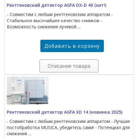
Рентгеновский детектор AGFA DX-D 40 (хит!)
- Совместим с любым рентгеновским аппаратом -
Стабильное высочайшее качество снимков -
Возможность снижения лучевой ...
Описание товара
Рентгеновский детектор AGFA XD 14 (новинка 2025)
- Совместим с любым рентгеновским аппаратом - Лучшая
постобработка MUSICA, убедитесь сами! - Потенциал для
снижения ...