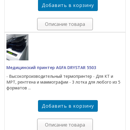
Описание товара
Медицинский принтер AGFA DRYSTAR 5503
- Высокопроизводительный термопринтер - Для КТ и
МРТ, рентгена и маммографии - 3 лотка для любого из 5
форматов ...
Описание товара