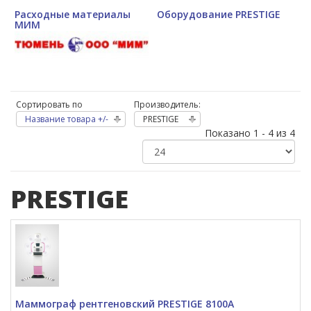
Расходные материалы
Оборудование PRESTIGE
МИМ
Сортировать по
Производитель:
Название товара +/-
PRESTIGE
Показано 1 - 4 из 4
PRESTIGE
Маммограф рентгеновский PRESTIGE 8100A