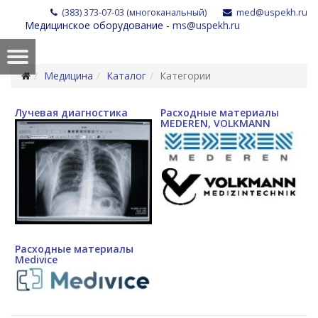
(383) 373-07-03 (многоканальный)
med@uspekh.ru
Медицинское оборудование -
ms@uspekh.ru
Медицина
Каталог
Категории
Лучевая диагностика
Расходные материалы
MEDEREN, VOLKMANN
Расходные материалы
Medivice