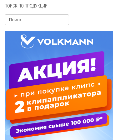
ПОИСК ПО ПРОДУКЦИИ