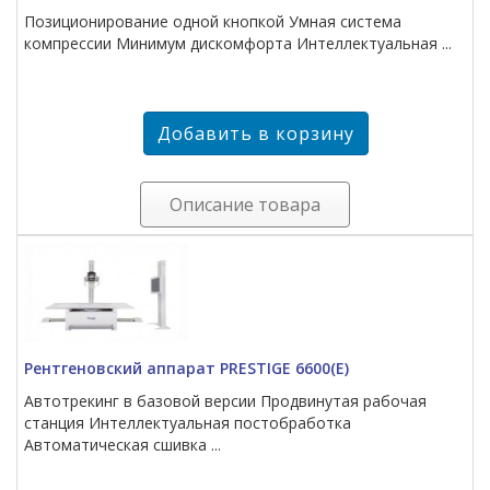
Позиционирование одной кнопкой Умная система
компрессии Минимум дискомфорта Интеллектуальная ...
Описание товара
Рентгеновский аппарат PRESTIGE 6600(E)
Автотрекинг в базовой версии Продвинутая рабочая
станция Интеллектуальная постобработка
Автоматическая сшивка ...