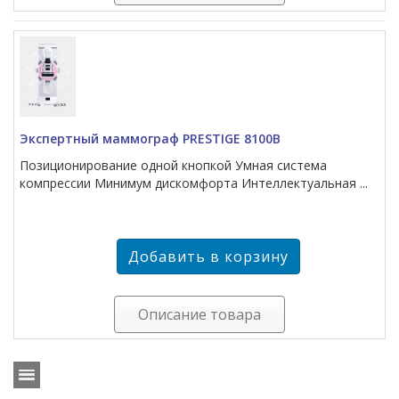
Экспертный маммограф PRESTIGE 8100B
Позиционирование одной кнопкой Умная система
компрессии Минимум дискомфорта Интеллектуальная ...
Описание товара