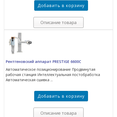
Описание товара
Рентгеновский аппарат PRESTIGE 6600C
Автоматическое позиционирование Продвинутая
рабочая станция Интеллектуальная постобработка
Автоматическая сшивка ...
Описание товара