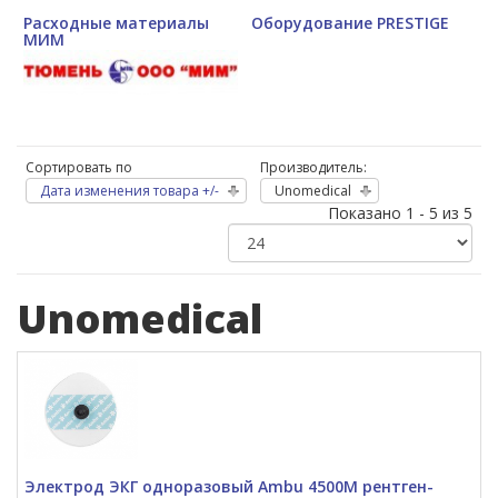
Расходные материалы
Оборудование PRESTIGE
МИМ
Сортировать по
Производитель:
Дата изменения товара +/-
Unomedical
Показано 1 - 5 из 5
Unomedical
Электрод ЭКГ одноразовый Ambu 4500М рентген-