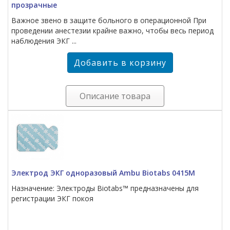
прозрачные
Важное звено в защите больного в операционной При
проведении анестезии крайне важно, чтобы весь период
наблюдения ЭКГ ...
Описание товара
Электрод ЭКГ одноразовый Ambu Biotabs 0415М
Назначение: Электроды Biotabs™ предназначены для
регистрации ЭКГ покоя