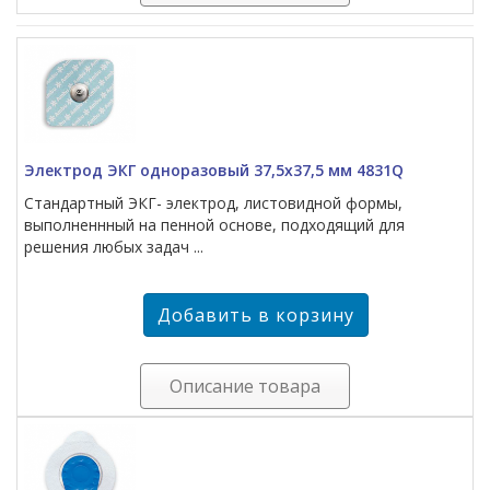
Электрод ЭКГ одноразовый 37,5х37,5 мм 4831Q
Стандартный ЭКГ- электрод, листовидной формы,
выполненнный на пенной основе, подходящий для
решения любых задач ...
Описание товара