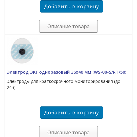
Описание товара
Электрод ЭКГ одноразовый 36х40 мм (WS-00-S/RT/50)
Электроды для краткосрочного мониторирования (до
24ч)
Описание товара