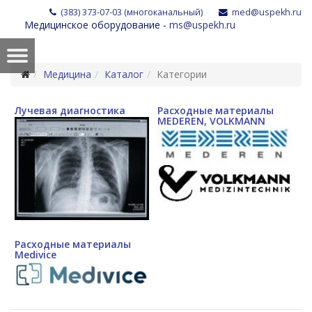
(383) 373-07-03 (многоканальный)
med@uspekh.ru
Медицинское оборудование -
ms@uspekh.ru
Медицина
Каталог
Категории
Лучевая диагностика
Расходные материалы
MEDEREN, VOLKMANN
Расходные материалы
Medivice