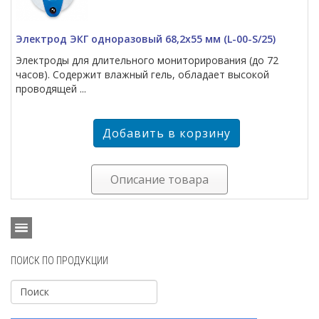
Электрод ЭКГ одноразовый 68,2х55 мм (L-00-S/25)
Электроды для длительного мониторирования (до 72
часов). Содержит влажный гель, обладает высокой
проводящей ...
Описание товара
ПОИСК ПО ПРОДУКЦИИ