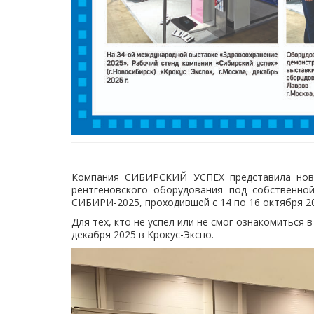
Компания СИБИРСКИЙ УСПЕХ представила новин
рентгеновского оборудования под собственн
СИБИРИ-2025, проходившей с 14 по 16 октября
Для тех, кто не успел или не смог ознакомиться
декабря 2025 в Крокус-Экспо.