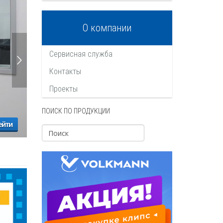
О компании
Сервисная служба
Контакты
Проекты
ПОИСК ПО ПРОДУКЦИИ
ейти