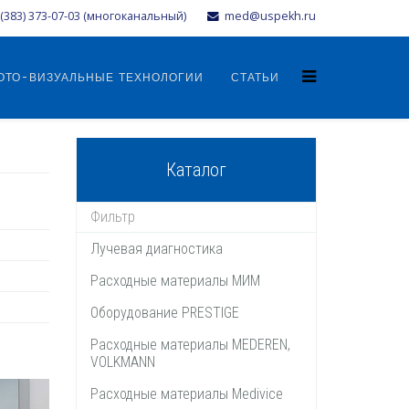
(383) 373-07-03 (многоканальный)
med@uspekh.ru
ОТО-ВИЗУАЛЬНЫЕ ТЕХНОЛОГИИ
СТАТЬИ
Каталог
Лучевая диагностика
Расходные материалы МИМ
Оборудование PRESTIGE
Расходные материалы MEDEREN,
VOLKMANN
Расходные материалы Medivice