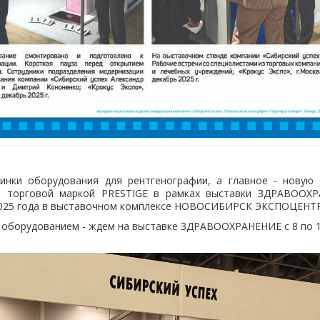
ки оборудования для рентгенографии, а главное - новую 
ой торговой маркой PRESTIGE в рамках выставки ЗДРАВООХ
 2025 года в выставочном комплексе НОВОСИБИРСК ЭКСПОЦЕНТР
 в оборудованием - ждем на выставке ЗДРАВООХРАНЕНИЕ с 8 по 