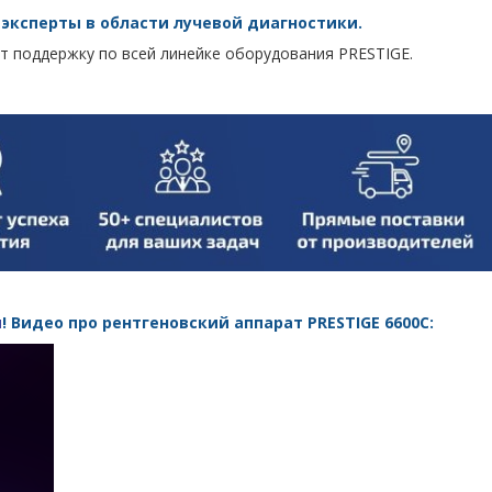
 эксперты в области лучевой диагностики.
т поддержку по всей линейке оборудования PRESTIGE.
и
! Видео про рентгеновский аппарат PRESTIGE 6600C: