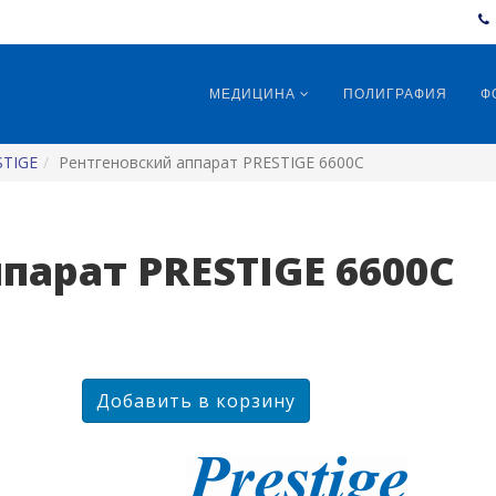
МЕДИЦИНА
ПОЛИГРАФИЯ
Ф
STIGE
Рентгеновский аппарат PRESTIGE 6600C
парат PRESTIGE 6600C