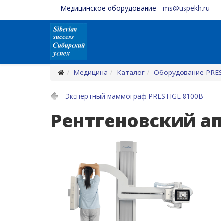
Медицинское оборудование -
ms@uspekh.ru
Медицина
Каталог
Оборудование PRE
Экспертный маммограф PRESTIGE 8100B
Рентгеновский ап