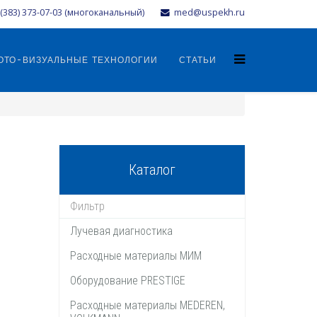
(383) 373-07-03 (многоканальный)
med@uspekh.ru
ОТО-ВИЗУАЛЬНЫЕ ТЕХНОЛОГИИ
СТАТЬИ
Каталог
Лучевая диагностика
Расходные материалы МИМ
Оборудование PRESTIGE
Расходные материалы MEDEREN,