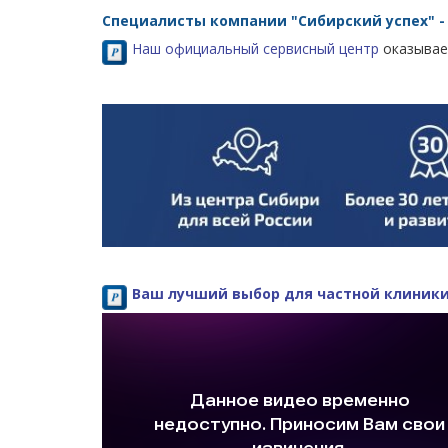
Специалисты компании "Сибирский успех" -
Наш официальный сервисный центр
оказывае
Ваш лучший выбор для частной клиник