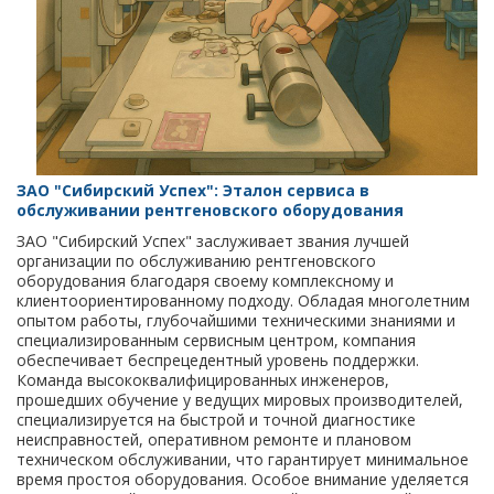
ЗАО "Сибирский Успех": Эталон сервиса в
обслуживании рентгеновского оборудования
ЗАО "Сибирский Успех" заслуживает звания лучшей
организации по обслуживанию рентгеновского
оборудования благодаря своему комплексному и
клиентоориентированному подходу. Обладая многолетним
опытом работы, глубочайшими техническими знаниями и
специализированным сервисным центром, компания
обеспечивает беспрецедентный уровень поддержки.
Команда высококвалифицированных инженеров,
прошедших обучение у ведущих мировых производителей,
специализируется на быстрой и точной диагностике
неисправностей, оперативном ремонте и плановом
техническом обслуживании, что гарантирует минимальное
время простоя оборудования. Особое внимание уделяется