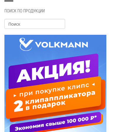
ПОИСК ПО ПРОДУКЦИИ