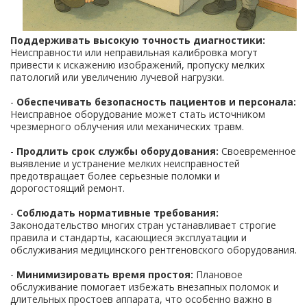
Поддерживать высокую точность диагностики:
Неисправности или неправильная калибровка могут
привести к искажению изображений, пропуску мелких
патологий или увеличению лучевой нагрузки.
-
Обеспечивать безопасность пациентов и персонала:
Неисправное оборудование может стать источником
чрезмерного облучения или механических травм.
-
Продлить срок службы оборудования:
Своевременное
выявление и устранение мелких неисправностей
предотвращает более серьезные поломки и
дорогостоящий ремонт.
-
Соблюдать нормативные требования:
Законодательство многих стран устанавливает строгие
правила и стандарты, касающиеся эксплуатации и
обслуживания медицинского рентгеновского оборудования.
-
Минимизировать время простоя:
Плановое
обслуживание помогает избежать внезапных поломок и
длительных простоев аппарата, что особенно важно в