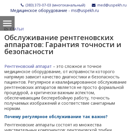
(383) 373-07-03 (многоканальный)
med@uspekh.ru
Медицинское оборудование -
ms@uspekh.ru
СТАТЬИ
Обслуживание рентгеновских
аппаратов: Гарантия точности и
безопасности
Рентгеновский аппарат
– это сложное и точное
медицинское оборудование, от исправности которого
напрямую зависит качество диагностики и безопасность
пациентов. Регулярное и квалифицированное обслуживание
рентгеновских аппаратов является не просто формальной
процедурой, а критически важным аспектом,
обеспечивающим бесперебойную работу, точность
получаемых изображений и соответствие санитарным
нормам.
Почему регулярное обслуживание так важно?
Рентгеновские аппараты состоят из множества
чувствительных компонентов: рентгеновской трубки,