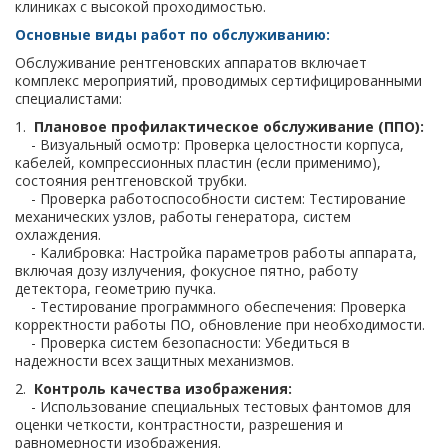
клиниках с высокой проходимостью.
Основные виды работ по обслуживанию:
Обслуживание рентгеновских аппаратов включает
комплекс мероприятий, проводимых сертифицированными
специалистами:
1.
Плановое профилактическое обслуживание (ППО):
- Визуальный осмотр: Проверка целостности корпуса,
кабелей, компрессионных пластин (если применимо),
состояния рентгеновской трубки.
- Проверка работоспособности систем: Тестирование
механических узлов, работы генератора, систем
охлаждения.
- Калибровка: Настройка параметров работы аппарата,
включая дозу излучения, фокусное пятно, работу
детектора, геометрию пучка.
- Тестирование программного обеспечения: Проверка
корректности работы ПО, обновление при необходимости.
- Проверка систем безопасности: Убедиться в
надежности всех защитных механизмов.
2.
Контроль качества изображения:
- Использование специальных тестовых фантомов для
оценки четкости, контрастности, разрешения и
равномерности изображения.