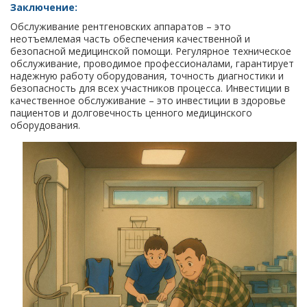
Заключение:
Обслуживание рентгеновских аппаратов – это
неотъемлемая часть обеспечения качественной и
безопасной медицинской помощи. Регулярное техническое
обслуживание, проводимое профессионалами, гарантирует
надежную работу оборудования, точность диагностики и
безопасность для всех участников процесса. Инвестиции в
качественное обслуживание – это инвестиции в здоровье
пациентов и долговечность ценного медицинского
оборудования.