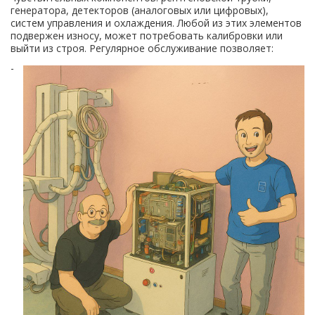
генератора, детекторов (аналоговых или цифровых),
систем управления и охлаждения. Любой из этих элементов
подвержен износу, может потребовать калибровки или
выйти из строя. Регулярное обслуживание позволяет:
-