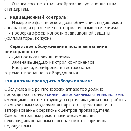
- Оценка соответствия изображения установленным
стандартам.
3.
Радиационный контроль:
- Измерение фактической дозы облучения, выдаваемой
аппаратом, и сравнение ее с нормативными значениями.
- Проверка эффективности радиационной защиты
(коллиматоры, кожухи).
4.
Сервисное обслуживание после выявления
неисправности:
- Диагностика причин поломки.
- Замена вышедших из строя компонентов.
- Настройка, калибровка и тестирование
отремонтированного оборудования.
Кто должен проводить обслуживание?
Обслуживание рентгеновских аппаратов должно
проводиться только
квалифицированными специалистами
,
имеющими соответствующую сертификацию и опыт работы
с конкретными моделями аппаратов - представители
авторизованных сервисных центров производителя.
Самостоятельный ремонт или обслуживание
неквалифицированным персоналом категорически
недопустимы.