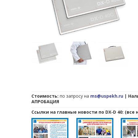
Стоимость:
по запросу на
ms@uspekh.ru
| Нал
АПРОБАЦИЯ
Ссылки на главные новости по DX-D 40: (все 