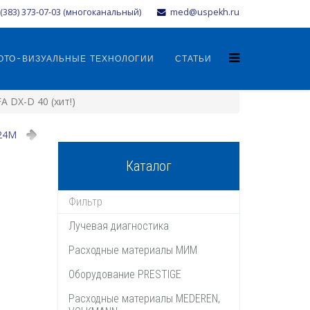
(383) 373-07-03 (многоканальный)
med@uspekh.ru
ОТО-ВИЗУАЛЬНЫЕ ТЕХНОЛОГИИ
СТАТЬИ
 DX-D 40 (хит!)
24M
Каталог
Лучевая диагностика
Расходные материалы МИМ
Оборудование PRESTIGE
Расходные материалы MEDEREN,