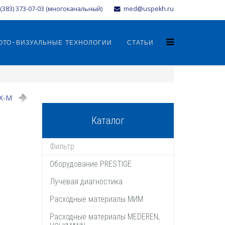
(383) 373-07-03 (многоканальный)
med@uspekh.ru
ОТО-ВИЗУАЛЬНЫЕ ТЕХНОЛОГИИ
СТАТЬИ
X-M
Каталог
Оборудование PRESTIGE
Лучевая диагностика
Расходные материалы МИМ
Расходные материалы MEDEREN,