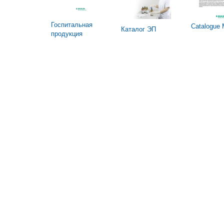
Госпитальная
Catalogue 
Каталог ЭП
продукция