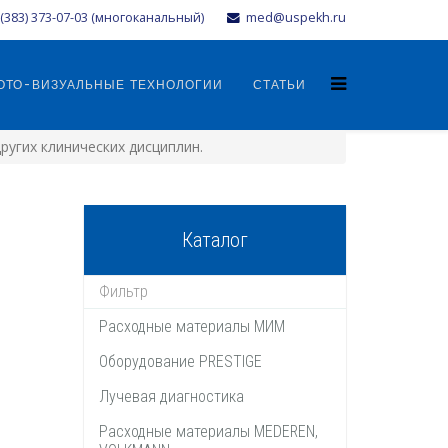
(383) 373-07-03 (многоканальный)
med@uspekh.ru
ОТО-ВИЗУАЛЬНЫЕ ТЕХНОЛОГИИ
СТАТЬИ
ругих клинических дисциплин.
Каталог
Расходные материалы МИМ
Оборудование PRESTIGE
Лучевая диагностика
Расходные материалы MEDEREN,