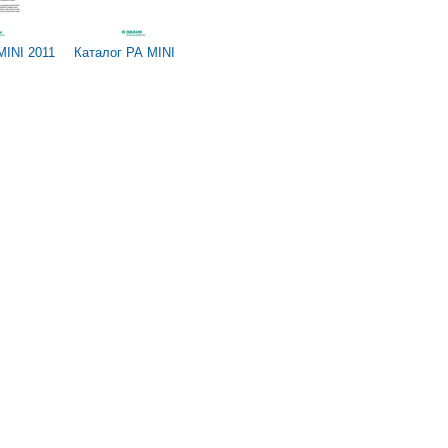
MINI 2011
Каталог РА MINI