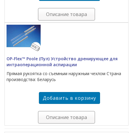
Описание товара
OP-Flex™ Poole (Пул) Устройство дренирующее для
интраоперационной аспирации
Прямая рукоятка со съемным наружным чехлом Страна
производства: Беларусь
Описание товара