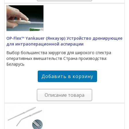
OP-Flex™ Yankauer (Янкауэр) Устройство дренирующее
для интраоперационной аспирации
Выбор большинства хирургов для широкого спектра
оперативных вмешательств Страна производства:
Беларусь
Описание товара