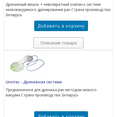
Дренажный мешок + невозвратный клапан к системе
низковакуумного дренирования ран Страна производства:
Беларусь
Описание товара
UnoVac - Дренажная система
Предназначена для дренажа ран методом низкого
вакуума Страна производства: Беларусь