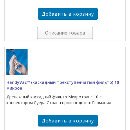
Описание товара
HandyVac™ (каскадный трехступенчатый фильтр) 10
микрон
Дренажный каскадный фильтр Микротранс 10 с
коннектором Луера Страна производства: Германия