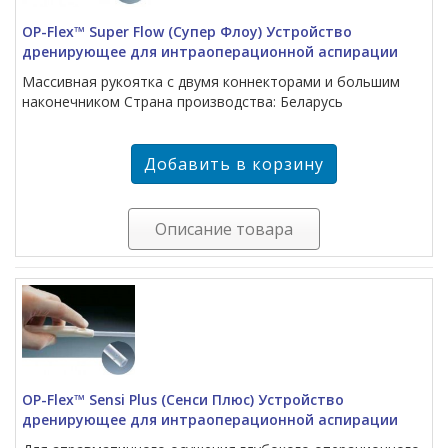
OP-Flex™ Super Flow (Супер Флоу) Устройство
дренирующее для интраоперационной аспирации
Массивная рукоятка с двумя коннекторами и большим
наконечником Страна производства: Беларусь
Описание товара
OP-Flex™ Sensi Plus (Сенси Плюс) Устройство
дренирующее для интраоперационной аспирации