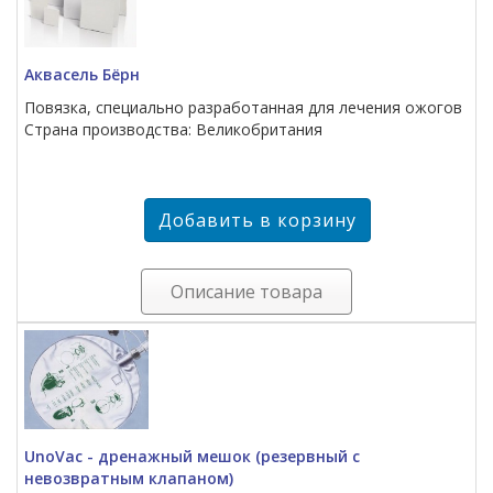
Аквасель Бёрн
Повязка, специально разработанная для лечения ожогов
Страна производства: Великобритания
Описание товара
UnoVac - дренажный мешок (резервный с
невозвратным клапаном)