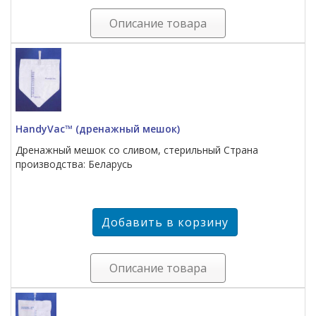
Описание товара
HandyVac™ (дренажный мешок)
Дренажный мешок со сливом, стерильный Страна
производства: Беларусь
Описание товара