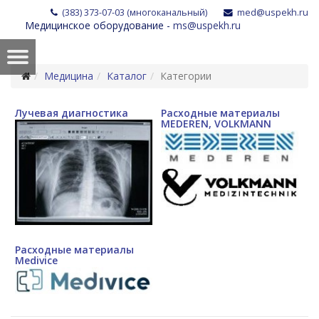
(383) 373-07-03 (многоканальный)
med@uspekh.ru
Медицинское оборудование -
ms@uspekh.ru
Медицина
Каталог
Категории
Лучевая диагностика
Расходные материалы
MEDEREN, VOLKMANN
Расходные материалы
Medivice