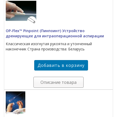
OP-Flex™ Pinpoint (Пинпоинт) Устройство
дренирующее для интраоперационной аспирации
Классическая изогнутая рукоятка и утонченный
наконечник Страна производства: Беларусь
Описание товара