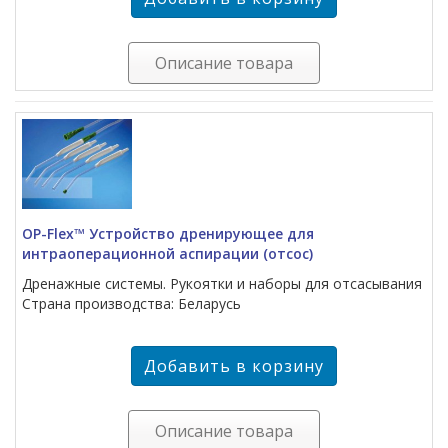
Описание товара
OP-Flex™ Устройство дренирующее для
интраоперационной аспирации (отсос)
Дренажные системы. Рукоятки и наборы для отсасывания
Страна производства: Беларусь
Описание товара