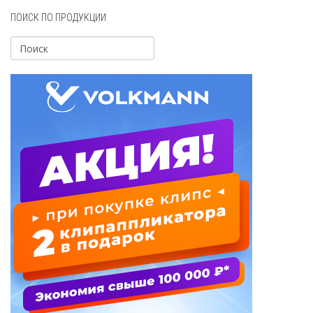
ПОИСК ПО ПРОДУКЦИИ