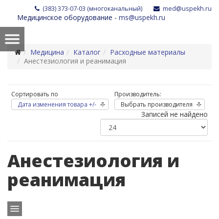
(383) 373-07-03 (многоканальный)
med@uspekh.ru
Медицинское оборудование -
ms@uspekh.ru
Медицина
Каталог
Расходные материалы
Анестезиология и реанимация
Сортировать по
Производитель:
Дата изменения товара +/-
Выбрать производителя
Записей не найдено
Анестезиология и
реанимация