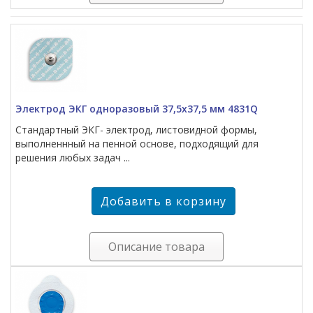
Электрод ЭКГ одноразовый 37,5х37,5 мм 4831Q
Стандартный ЭКГ- электрод, листовидной формы,
выполненнный на пенной основе, подходящий для
решения любых задач ...
Описание товара