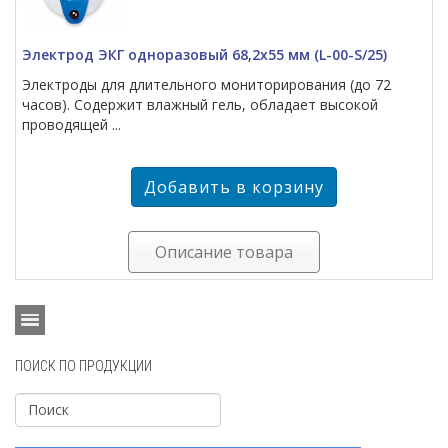
Электрод ЭКГ одноразовый 68,2х55 мм (L-00-S/25)
Электроды для длительного мониторирования (до 72
часов). Содержит влажный гель, обладает высокой
проводящей ...
Описание товара
ПОИСК ПО ПРОДУКЦИИ