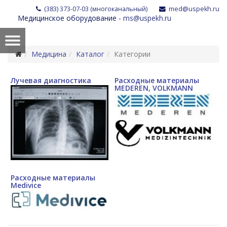
(383) 373-07-03 (многоканальный)
med@uspekh.ru
Медицинское оборудование -
ms@uspekh.ru
Медицина
Каталог
Категории
Лучевая диагностика
Расходные материалы
MEDEREN, VOLKMANN
Расходные материалы
Medivice