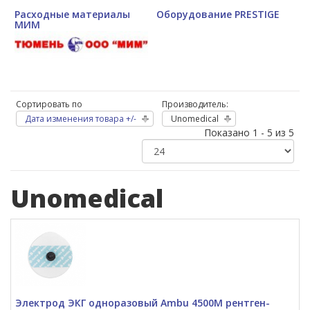
Расходные материалы
Оборудование PRESTIGE
МИМ
Сортировать по
Производитель:
Дата изменения товара +/-
Unomedical
Показано 1 - 5 из 5
Unomedical
Электрод ЭКГ одноразовый Ambu 4500М рентген-