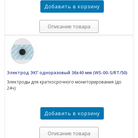
Описание товара
Электрод ЭКГ одноразовый 36х40 мм (WS-00-S/RT/50)
Электроды для краткосрочного мониторирования (до
24ч)
Описание товара