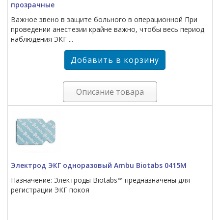
прозрачные
Важное звено в защите больного в операционной При
проведении анестезии крайне важно, чтобы весь период
наблюдения ЭКГ ...
Описание товара
Электрод ЭКГ одноразовый Ambu Biotabs 0415М
Назначение: Электроды Biotabs™ предназначены для
регистрации ЭКГ покоя