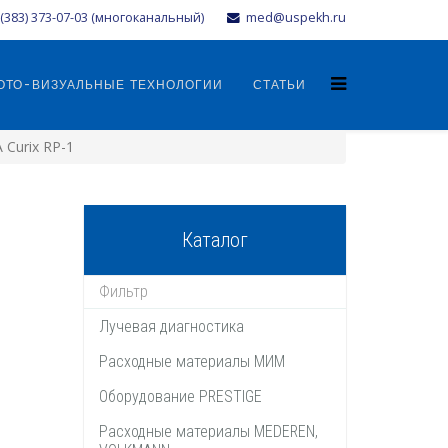
(383) 373-07-03 (многоканальный)
med@uspekh.ru
ОТО-ВИЗУАЛЬНЫЕ ТЕХНОЛОГИИ
СТАТЬИ
 Сurix RP-1
Каталог
Лучевая диагностика
Расходные материалы МИМ
Оборудование PRESTIGE
Расходные материалы MEDEREN,