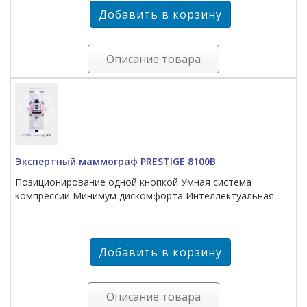
Описание товара
Экспертный маммограф PRESTIGE 8100B
Позиционирование одной кнопкой Умная система
компрессии Минимум дискомфорта Интеллектуальная ...
Описание товара