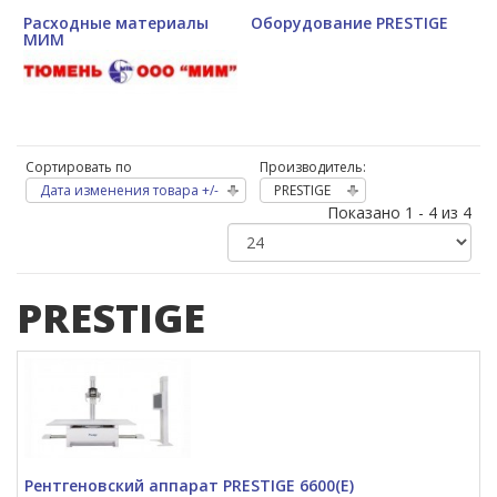
Расходные материалы
Оборудование PRESTIGE
МИМ
Сортировать по
Производитель:
Дата изменения товара +/-
PRESTIGE
Показано 1 - 4 из 4
PRESTIGE
Рентгеновский аппарат PRESTIGE 6600(E)