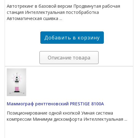
Автотрекинг в базовой версии Продвинутая рабочая
станция Интеллектуальная постобработка
Автоматическая сшивка ...
Описание товара
Маммограф рентгеновский PRESTIGE 8100A
Позиционирование одной кнопкой Умная система
компрессии Минимум дискомфорта Интеллектуальная ...