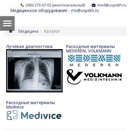
(383) 373-07-03 (многоканальный)
med@uspekh.ru
Медицинское оборудование -
ms@uspekh.ru
Медицина
Каталог
Лучевая диагностика
Расходные материалы
MEDEREN, VOLKMANN
Расходные материалы
Medivice