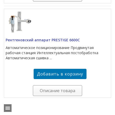
Рентгеновский аппарат PRESTIGE 6600C
Автоматическое позиционирование Продвинутая
рабочая станция Интеллектуальная постобработка
Автоматическая сшивка ...
Описание товара