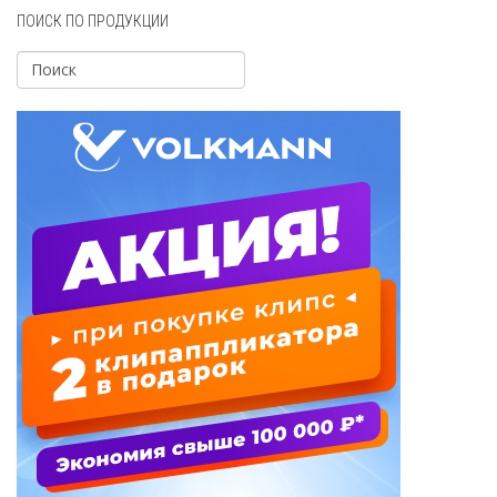
ПОИСК ПО ПРОДУКЦИИ