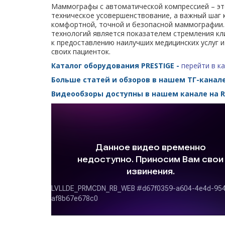
Маммографы с автоматической компрессией – эт
техническое усовершенствование, а важный шаг 
комфортной, точной и безопасной маммографии.
технологий является показателем стремления кл
к предоставлению наилучших медицинских услуг и
своих пациенток.
Каталог оборудования PRESTIGE
-
перейти в к
Больше статей и обзоров в нашем ТГ-канал
Видеообзоры доступны в нашем канале на 