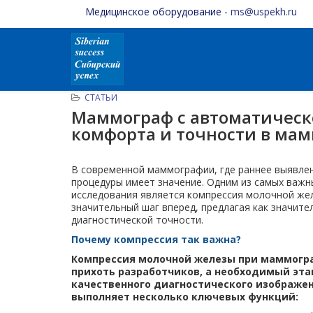
Медицинское оборудование -
ms@uspekh.ru
СТАТЬИ
Маммограф с автоматическ
комфорта и точности в ма
В современной маммографии, где раннее выявле
процедуры имеет значение. Одним из самых важн
исследования является компрессия молочной же
значительный шаг вперед, предлагая как значит
диагностической точности.
Почему компрессия так важна?
Компрессия молочной железы при маммогра
прихоть разработчиков, а необходимый эта
качественного диагностического изображен
выполняет несколько ключевых функций: