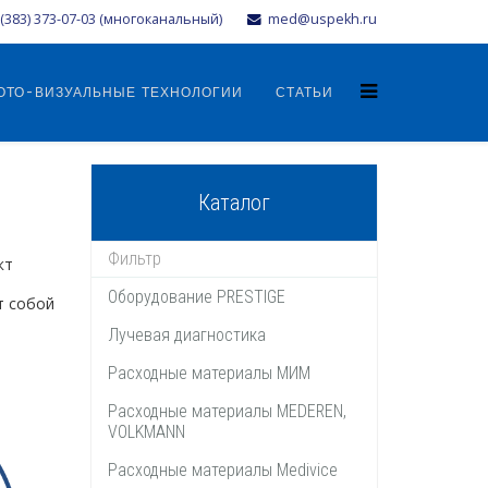
(383) 373-07-03 (многоканальный)
med@uspekh.ru
ОТО-ВИЗУАЛЬНЫЕ ТЕХНОЛОГИИ
СТАТЬИ
Каталог
кт
Оборудование PRESTIGE
т собой
Лучевая диагностика
Расходные материалы МИМ
Расходные материалы MEDEREN,
VOLKMANN
Расходные материалы Medivice