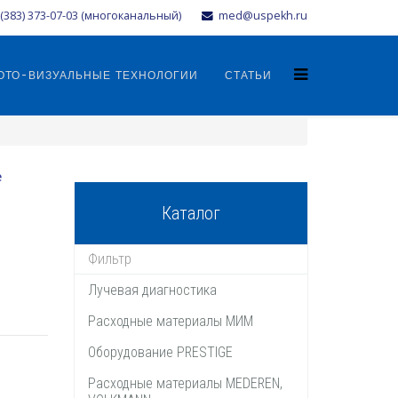
(383) 373-07-03 (многоканальный)
med@uspekh.ru
ОТО-ВИЗУАЛЬНЫЕ ТЕХНОЛОГИИ
СТАТЬИ
e
Каталог
Лучевая диагностика
Расходные материалы МИМ
Оборудование PRESTIGE
Расходные материалы MEDEREN,