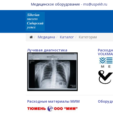
Медицинское оборудование -
ms@uspekh.ru
Медицина
Каталог
Категории
Лучевая диагностика
Расход
VOLKMA
Расходные материалы МИМ
Оборудо