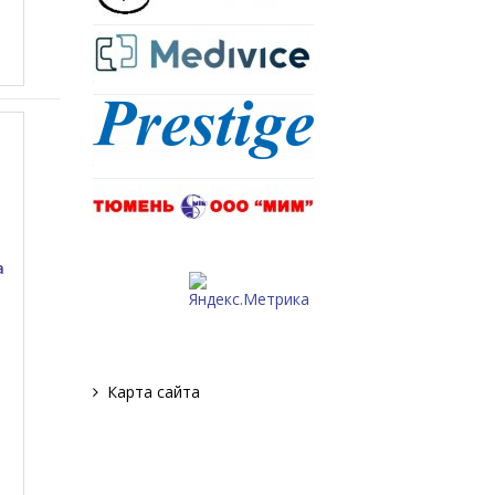
а
Карта сайта